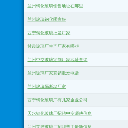
兰州钢化玻璃销售地址在哪里
兰州玻璃钢化哪家好
西宁钢化玻璃批发厂家
甘肃玻璃厂生产厂家有哪些
兰州中空玻璃定制厂家地址查询
兰州玻璃厂家直销批发电话
兰州玻璃隔断墙厂家
西宁钢化玻璃厂有几家企业公司
天水钢化玻璃厂招聘中空师傅信息
兰州夹胶玻璃厂招聘普工最新信息