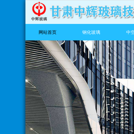
网站首页
钢化玻璃
中