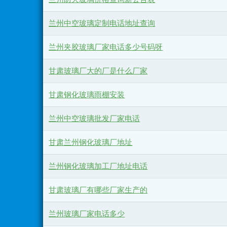
兰州中空玻璃定制电话地址查询
兰州夹胶玻璃厂家电话多少号码呀
甘肃玻璃厂大的厂是什么厂家
甘肃钢化玻璃雨棚安装
兰州中空玻璃批发厂家电话
甘肃兰州钢化玻璃厂地址
兰州钢化玻璃加工厂地址电话
甘肃玻璃厂有哪些厂家生产的
兰州玻璃厂家电话多少