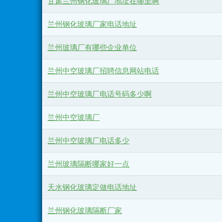
甘肃兰州钢化玻璃厂地址在哪里啊
兰州钢化玻璃厂家电话地址
兰州玻璃厂有哪些企业单位
兰州中空玻璃厂招聘信息网站电话
兰州中空玻璃厂电话号码多少啊
兰州中空玻璃厂
兰州中空玻璃厂电话多少
兰州玻璃隔断哪家好一点
天水钢化玻璃定做电话地址
兰州钢化玻璃隔断厂家