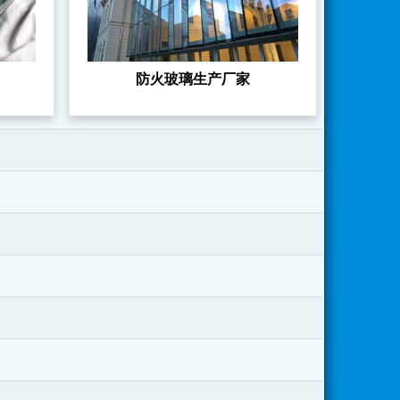
防火玻璃生产厂家