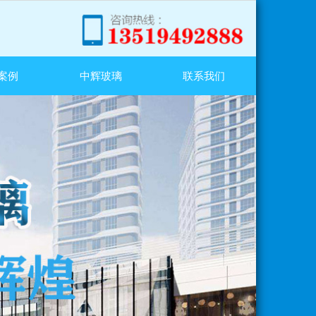
案例
中辉玻璃
联系我们