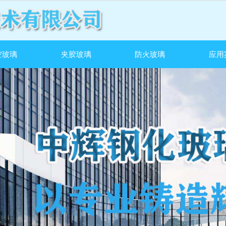
空玻璃
夹胶玻璃
防火玻璃
应用