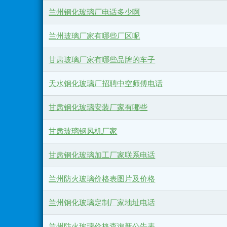
兰州钢化玻璃厂电话多少啊
兰州玻璃厂家有哪些厂区呢
甘肃玻璃厂家有哪些品牌的车子
天水钢化玻璃厂招聘中空师傅电话
甘肃钢化玻璃安装厂家有哪些
甘肃玻璃钢风机厂家
甘肃钢化玻璃加工厂家联系电话
兰州防火玻璃价格表图片及价格
兰州钢化玻璃定制厂家地址电话
兰州防火玻璃价格查询新公告表