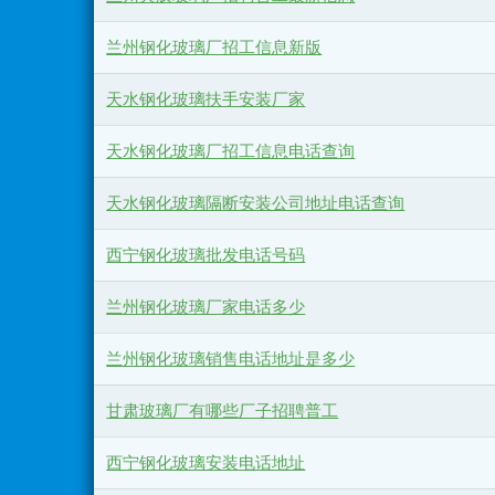
兰州钢化玻璃厂招工信息新版
天水钢化玻璃扶手安装厂家
天水钢化玻璃厂招工信息电话查询
天水钢化玻璃隔断安装公司地址电话查询
西宁钢化玻璃批发电话号码
兰州钢化玻璃厂家电话多少
兰州钢化玻璃销售电话地址是多少
甘肃玻璃厂有哪些厂子招聘普工
西宁钢化玻璃安装电话地址