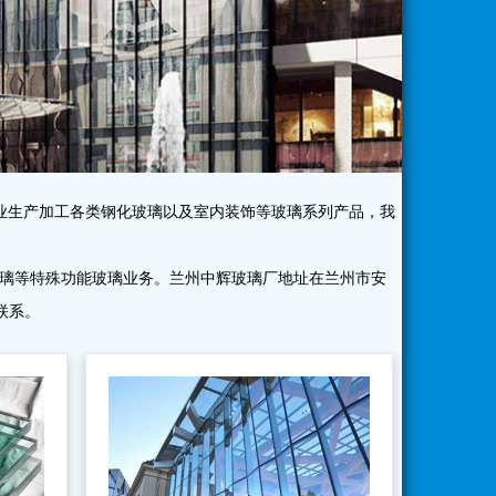
业生产加工各类钢化玻璃以及室内装饰等玻璃系列产品，我
玻璃等特殊功能玻璃业务。兰州中辉玻璃厂地址在兰州市安
联系。