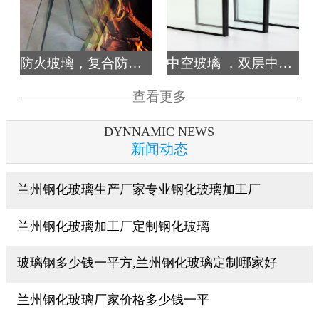
防火玻璃，复合防火玻
中空玻璃 ，双层中空玻
查看更多
DYNNAMIC NEWS
新闻动态
兰州钢化玻璃生产厂家专业钢化玻璃加工厂
兰州钢化玻璃加工厂定制钢化玻璃
玻璃钢多少钱一平方,兰州钢化玻璃定制哪家好
兰州钢化玻璃厂家价格多少钱一平