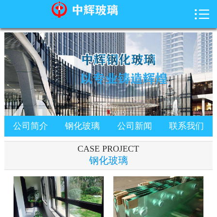

首页

公司简介
玻璃展示
新闻动态
玻璃知识
公司简介
钢化玻璃
公司新闻
联系我们
联系我们
CASE PROJECT
钢化玻璃