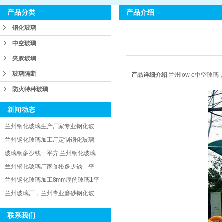
产品介绍
产品分类
钢化玻璃
中空玻璃
夹胶玻璃
玻璃隔断
产品详细介绍
兰州low e中空玻
防火特种玻璃
新闻动态
兰州钢化玻璃生产厂家专业钢化玻
兰州钢化玻璃加工厂定制钢化玻璃
玻璃钢多少钱一平方,兰州钢化玻璃
兰州钢化玻璃厂家价格多少钱一平
兰州钢化玻璃加工8mm厚的玻璃1平
兰州玻璃厂，兰州专业磨砂钢化玻
联系我们