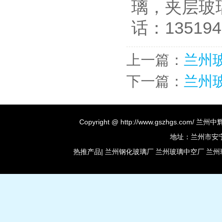
璃，夹层玻
话：135194
上一篇：
兰州
下一篇：
兰州
Copyright @ http://www.gszhgs.co
地址：兰州市安宁区
热推产品
|
兰州钢化玻璃厂
兰州玻璃中空厂
兰州