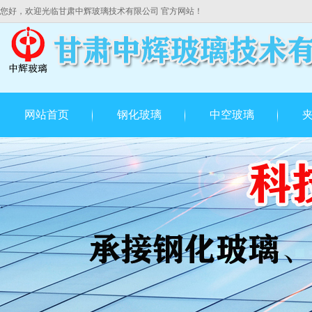
您好，欢迎光临甘肃中辉玻璃技术有限公司 官方网站！
网站首页
钢化玻璃
中空玻璃