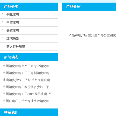
产品介绍
产品分类
钢化玻璃
中空玻璃
夹胶玻璃
产品详细介绍
兰州生产办公室钢化玻
玻璃隔断
防火特种玻璃
新闻动态
兰州钢化玻璃生产厂家专业钢化玻
兰州钢化玻璃加工厂定制钢化玻璃
玻璃钢多少钱一平方,兰州钢化玻璃
兰州钢化玻璃厂家价格多少钱一平
兰州钢化玻璃加工8mm厚的玻璃1平
兰州玻璃厂，兰州专业磨砂钢化玻
联系我们