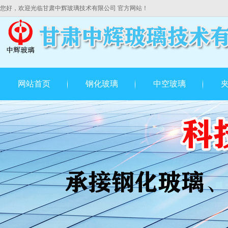
您好，欢迎光临甘肃中辉玻璃技术有限公司 官方网站！
网站首页
钢化玻璃
中空玻璃